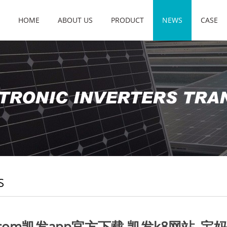
HOME
ABOUT US
PRODUCT
NEWS
CASE
S
.com凯发app官方下载,凯发k8网站