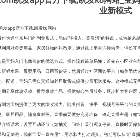
业新模式
om凯发app官方下载,凯发k8网站_
货作为近年来热门的副业形式，凭借“轻投入、高灵活”的特点，成为越来
以利用对母婴用品、家居好物的熟悉度，通过线上平台连接供需，轻松开启
购是宝妈入门电商带货的优选方式。操作流程简单易懂：首先在小区业主
如新鲜水果、母婴用品、日用百货等；然后通过社区团购平台（如美团优
统一配送，宝妈只需负责通知邻居取货或提供少量配送服务。这种模式无
定期分享优惠活动、推荐爆款产品、提供贴心售后服务，逐步扩大客户群
货则为宝妈提供了更大的增收潜力。随着抖音、快手、视频号等平台的直
物、家居用品、辅食食材等。直播前要做好充分准备：确定直播主题（如“0-
品介绍话术，设置互动环节（如抽奖、问答）吸引观众停留。直播时要保持
温和无刺激，我家宝宝一直在用”，用亲和力打动观众。初期可以从“轻直播”