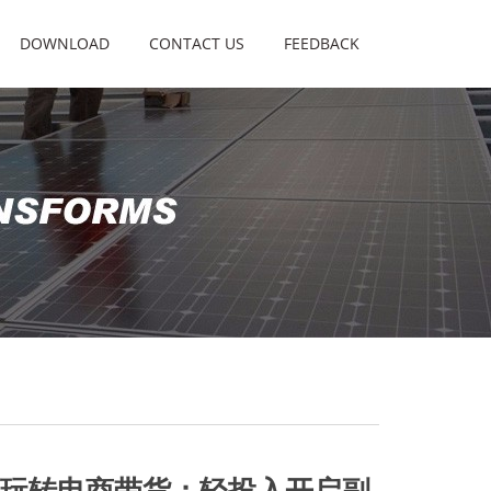
DOWNLOAD
CONTACT US
FEEDBACK
_宝妈玩转电商带货：轻投入开启副