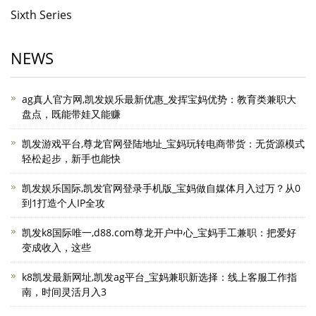
Sixth Series
NEWS
ag真人官方网,凯发娱乐最新优惠_发挥宝妈优势：教育类兼职大
盘点，既能带娃又能赚
凯发游戏平台,尊龙官网登陆地址_宝妈玩转电商带货：无货源模式
轻松起步，新手也能快
凯发娱乐国际,凯发官网登录手机版_宝妈做自媒体月入过万？从0
到1打造个人IP全攻
凯发k8国际唯一,d88.com尊龙开户中心_宝妈手工兼职：把爱好
变成收入，这些
k8凯发最新网址,凯发ag平台_宝妈兼职新选择：线上客服工作指
南，时间灵活月入3