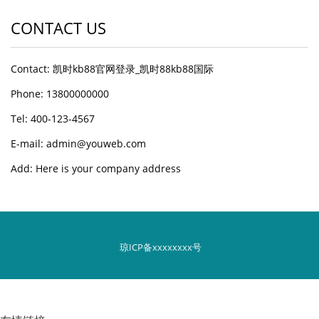
CONTACT US
Contact: 凯时kb88官网登录_凯时88kb88国际
Phone: 13800000000
Tel: 400-123-4567
E-mail: admin@youweb.com
Add: Here is your company address
琼ICP备xxxxxxxx号