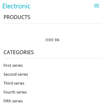
Toggl
navig
PRODUCTS
共
0
页
0
条
CATEGORIES
First series
Second series
Third series
Fourth series
Fifth series