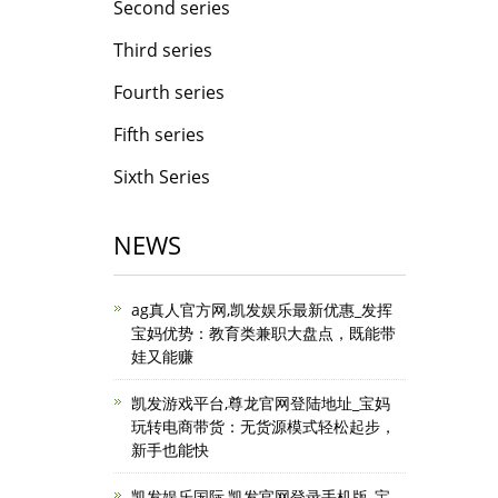
Second series
Third series
Fourth series
Fifth series
Sixth Series
NEWS
ag真人官方网,凯发娱乐最新优惠_发挥
宝妈优势：教育类兼职大盘点，既能带
娃又能赚
凯发游戏平台,尊龙官网登陆地址_宝妈
玩转电商带货：无货源模式轻松起步，
新手也能快
凯发娱乐国际,凯发官网登录手机版_宝