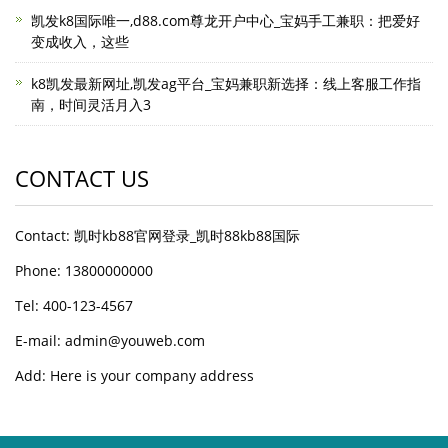
凯发k8国际唯一,d88.com尊龙开户中心_宝妈手工兼职：把爱好
变成收入，这些
k8凯发最新网址,凯发ag平台_宝妈兼职新选择：线上客服工作指
南，时间灵活月入3
CONTACT US
Contact: 凯时kb88官网登录_凯时88kb88国际
Phone: 13800000000
Tel: 400-123-4567
E-mail: admin@youweb.com
Add: Here is your company address