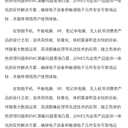
热管理问题和EMC屏蔽问题逐渐凸显。JONES为这类产品提供一体
化的应对解决方案，确保电子设备和敏感电子元件安全可靠地运
转，并最终增强用户使用体验。
在智能手机、平板电脑、VR、笔记本电脑、无人机等消费类产
品的设计之初，追求高性能、轻量化、体积紧凑即是永恒的目标。
伴随着大数据运算、高清图像处理等先进技术的应用，随之而来的
热管理问题和EMC屏蔽问题逐渐凸显。JONES为这类产品提供一体
化的应对解决方案，确保电子设备和敏感电子元件安全可靠地运
转，并最终增强用户使用体验。
在智能手机、平板电脑、VR、笔记本电脑、无人机等消费类产
品的设计之初，追求高性能、轻量化、体积紧凑即是永恒的目标。
伴随着大数据运算、高清图像处理等先进技术的应用，随之而来的
热管理问题和EMC屏蔽问题逐渐凸显。JONES为这类产品提供一体
化的应对解决方案，确保电子设备和敏感电子元件安全可靠地运