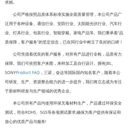
求精。
公司严格按照品质体系标准实施全面质量管理，本公司产品广
泛用于各种设备、通信行业、安防行业、太阳能光伏行业、汽车行
业、灯具行业、包装行业、智能穿戴、家电产品等。我们秉承着“品
质保障，客户服务”的坚定信念，已在同行业中树立了良好的口碑！
公司凭借着优良的客户服务，对所有产品进行全检，品质有力
保障。我们可依照客户来图，来样加工及自行设计。拥有JBL、
SONY
Product FAQ
，三诺，奋达等国际国内知名客户，随着本公
司研发、生产、资源整合能力的进一步提升，我们将立志成为专注
于新材料研发与生产领域的优秀企业。
本公司所有产品均使用环保无毒材料生产，产品通过环保安全
测试，符合ROHS、SGS等各项测试要求,确保为客户提供有保证和
放心的优质产品与服务!