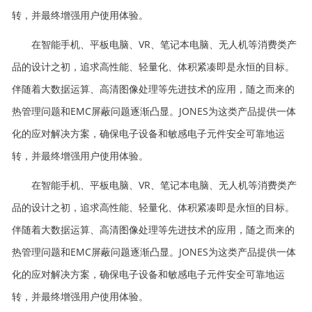
转，并最终增强用户使用体验。
在智能手机、平板电脑、VR、笔记本电脑、无人机等消费类产
品的设计之初，追求高性能、轻量化、体积紧凑即是永恒的目标。
伴随着大数据运算、高清图像处理等先进技术的应用，随之而来的
热管理问题和EMC屏蔽问题逐渐凸显。JONES为这类产品提供一体
化的应对解决方案，确保电子设备和敏感电子元件安全可靠地运
转，并最终增强用户使用体验。
在智能手机、平板电脑、VR、笔记本电脑、无人机等消费类产
品的设计之初，追求高性能、轻量化、体积紧凑即是永恒的目标。
伴随着大数据运算、高清图像处理等先进技术的应用，随之而来的
热管理问题和EMC屏蔽问题逐渐凸显。JONES为这类产品提供一体
化的应对解决方案，确保电子设备和敏感电子元件安全可靠地运
转，并最终增强用户使用体验。