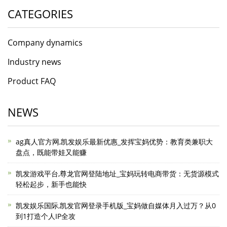
CATEGORIES
Company dynamics
Industry news
Product FAQ
NEWS
ag真人官方网,凯发娱乐最新优惠_发挥宝妈优势：教育类兼职大
盘点，既能带娃又能赚
凯发游戏平台,尊龙官网登陆地址_宝妈玩转电商带货：无货源模式
轻松起步，新手也能快
凯发娱乐国际,凯发官网登录手机版_宝妈做自媒体月入过万？从0
到1打造个人IP全攻