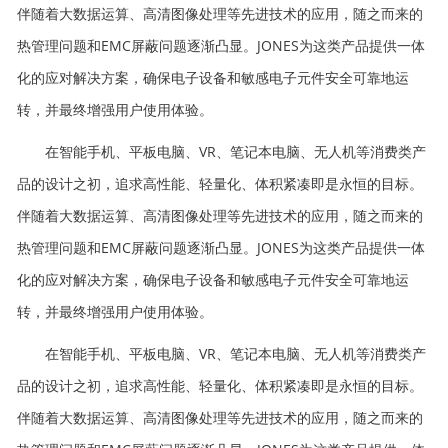
伴随着大数据运算、高清图像处理等先进技术的应用，随之而来的
热管理问题和EMC屏蔽问题逐渐凸显。JONES为这类产品提供一体
化的应对解决方案，确保电子设备和敏感电子元件安全可靠地运
转，并最终增强用户使用体验。
在智能手机、平板电脑、VR、笔记本电脑、无人机等消费类产
品的设计之初，追求高性能、轻量化、体积紧凑即是永恒的目标。
伴随着大数据运算、高清图像处理等先进技术的应用，随之而来的
热管理问题和EMC屏蔽问题逐渐凸显。JONES为这类产品提供一体
化的应对解决方案，确保电子设备和敏感电子元件安全可靠地运
转，并最终增强用户使用体验。
在智能手机、平板电脑、VR、笔记本电脑、无人机等消费类产
品的设计之初，追求高性能、轻量化、体积紧凑即是永恒的目标。
伴随着大数据运算、高清图像处理等先进技术的应用，随之而来的