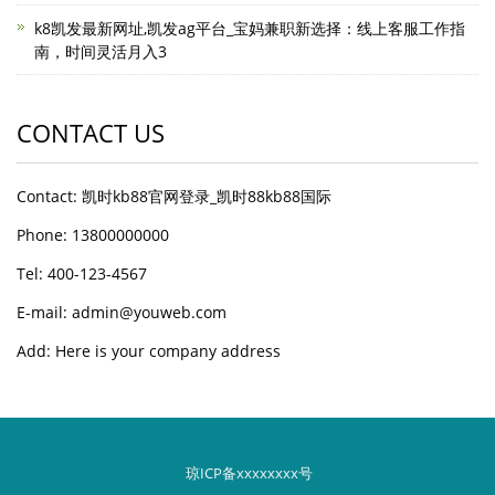
k8凯发最新网址,凯发ag平台_宝妈兼职新选择：线上客服工作指
南，时间灵活月入3
CONTACT US
Contact: 凯时kb88官网登录_凯时88kb88国际
Phone: 13800000000
Tel: 400-123-4567
E-mail: admin@youweb.com
Add: Here is your company address
琼ICP备xxxxxxxx号