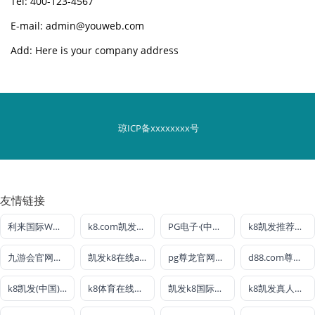
Tel: 400-123-4567
E-mail: admin@youweb.com
Add: Here is your company address
琼ICP备xxxxxxxx号
友情链接
利来国际WWW66.Com
k8.com凯发真人娱乐
PG电子·(中国区)官方网站
k8凯发推荐真人娱乐网址
九游会官网登录中心
凯发k8在线app
pg尊龙官网登录入口
d88.com尊龙集团网站
k8凯发(中国)天生赢家一触即发
k8体育在线网址
凯发k8国际娱乐
k8凯发真人娱乐手机备用网址