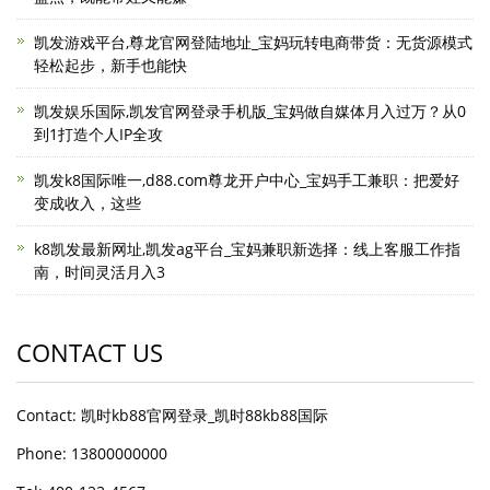
凯发游戏平台,尊龙官网登陆地址_宝妈玩转电商带货：无货源模式
轻松起步，新手也能快
凯发娱乐国际,凯发官网登录手机版_宝妈做自媒体月入过万？从0
到1打造个人IP全攻
凯发k8国际唯一,d88.com尊龙开户中心_宝妈手工兼职：把爱好
变成收入，这些
k8凯发最新网址,凯发ag平台_宝妈兼职新选择：线上客服工作指
南，时间灵活月入3
CONTACT US
Contact: 凯时kb88官网登录_凯时88kb88国际
Phone: 13800000000