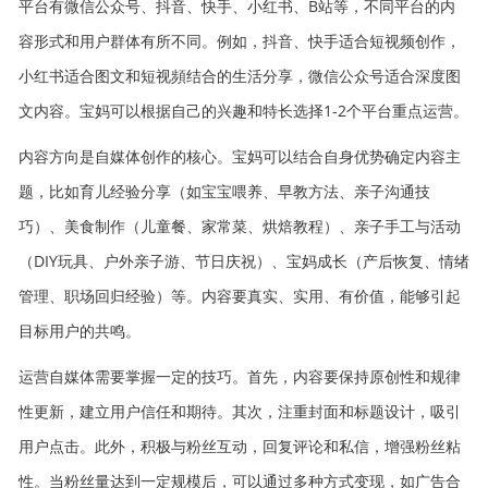
平台有微信公众号、抖音、快手、小红书、B站等，不同平台的内
容形式和用户群体有所不同。例如，抖音、快手适合短视频创作，
小红书适合图文和短视頻结合的生活分享，微信公众号适合深度图
文内容。宝妈可以根据自己的兴趣和特长选择1-2个平台重点运营。
内容方向是自媒体创作的核心。宝妈可以结合自身优势确定内容主
题，比如育儿经验分享（如宝宝喂养、早教方法、亲子沟通技
巧）、美食制作（儿童餐、家常菜、烘焙教程）、亲子手工与活动
（DIY玩具、户外亲子游、节日庆祝）、宝妈成长（产后恢复、情绪
管理、职场回归经验）等。内容要真实、实用、有价值，能够引起
目标用户的共鸣。
运营自媒体需要掌握一定的技巧。首先，内容要保持原创性和规律
性更新，建立用户信任和期待。其次，注重封面和标题设计，吸引
用户点击。此外，积极与粉丝互动，回复评论和私信，增强粉丝粘
性。当粉丝量达到一定规模后，可以通过多种方式变现，如广告合