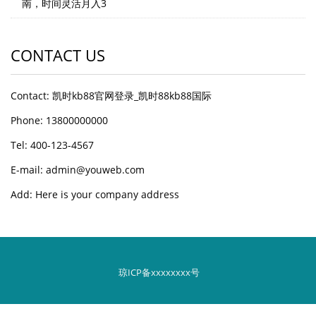
南，时间灵活月入3
CONTACT US
Contact: 凯时kb88官网登录_凯时88kb88国际
Phone: 13800000000
Tel: 400-123-4567
E-mail: admin@youweb.com
Add: Here is your company address
琼ICP备xxxxxxxx号