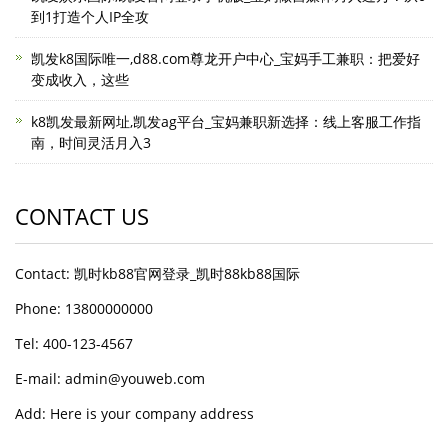
到1打造个人IP全攻
凯发k8国际唯一,d88.com尊龙开户中心_宝妈手工兼职：把爱好
变成收入，这些
k8凯发最新网址,凯发ag平台_宝妈兼职新选择：线上客服工作指
南，时间灵活月入3
CONTACT US
Contact: 凯时kb88官网登录_凯时88kb88国际
Phone: 13800000000
Tel: 400-123-4567
E-mail: admin@youweb.com
Add: Here is your company address