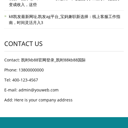
变成收入，这些
k8凯发最新网址,凯发ag平台_宝妈兼职新选择：线上客服工作指
南，时间灵活月入3
CONTACT US
Contact: 凯时kb88官网登录_凯时88kb88国际
Phone: 13800000000
Tel: 400-123-4567
E-mail: admin@youweb.com
Add: Here is your company address