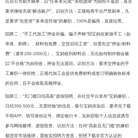
任后引导刷大额单，以“任务未完成”“系统故障”为由拒不返款，甚至
要求继续充值“解冻账户”。识别方法：正规电商平台严禁刷单，凡
是要求“先垫资”“多单连环做”的兼职，100%是骗局，直接拉黑。
陷阱二：“手工代加工”押金诈骗。骗子声称“招宝妈在家做手工（如
串珠、刺绣），材料包免费，交货后结工资”，但需先交“押金/材料
费”（通常200-2000元）。宝妈收到材料后，无论如何制作都会被
以“不合格”为由拒收，押金无法退回。识别方法：要求交押金的手
工兼职一律拒绝，正规代加工会提供免费材料或签订明确验收标准
的合同，且不会收取高额押金。
陷阱三：“无门槛日结高薪”虚假招聘。在社交平台发布“宝妈兼职，
日结300-500元，无需经验”的信息，吸引宝妈添加后，要求先下载
不明APP、填写身份证号、绑定银行卡，实则窃取个人信息或诱导
参与网络赌博、虚假投资。识别方法：任何“高薪且无门槛”的兼职
都违背市场规律，需核实招聘方资质，拒绝下载非官方认证的