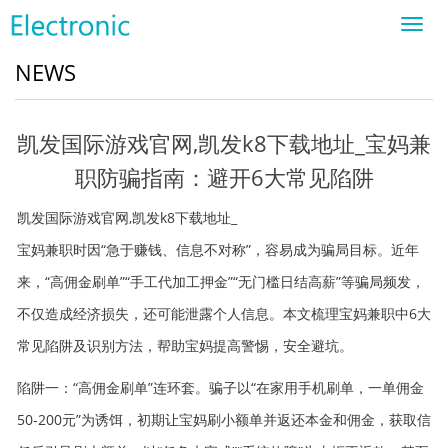
Toggl
navig
NEWS
凯发国际游戏官网,凯发k8下载地址_宝妈兼
职防骗指南：避开6大常见陷阱
凯发国际游戏官网,凯发k8下载地址_
宝妈兼职时因“急于赚钱、信息不对称”，容易成为骗局目标。近年
来，“高佣金刷单”“手工代加工押金”“无门槛日结高薪”等骗局频发，
不仅造成经济损失，还可能泄露个人信息。本文梳理宝妈兼职中6大
常见陷阱及识别方法，帮助宝妈提高警惕，安全避坑。
陷阱一：“高佣金刷单”连环套。骗子以“在家用手机刷单，一单佣金
50-200元”为诱饵，初期让宝妈刷小额单并返还本金和佣金，获取信