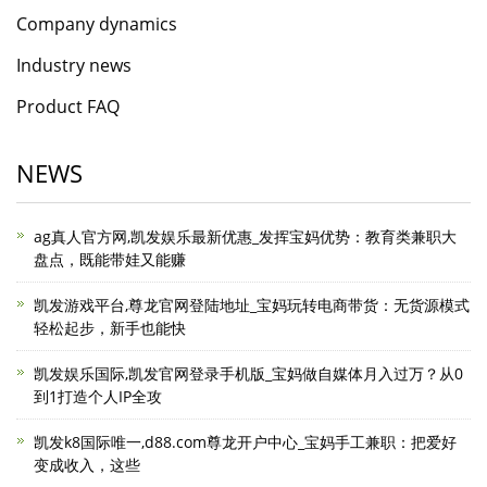
Company dynamics
Industry news
Product FAQ
NEWS
ag真人官方网,凯发娱乐最新优惠_发挥宝妈优势：教育类兼职大
盘点，既能带娃又能赚
凯发游戏平台,尊龙官网登陆地址_宝妈玩转电商带货：无货源模式
轻松起步，新手也能快
凯发娱乐国际,凯发官网登录手机版_宝妈做自媒体月入过万？从0
到1打造个人IP全攻
凯发k8国际唯一,d88.com尊龙开户中心_宝妈手工兼职：把爱好
变成收入，这些