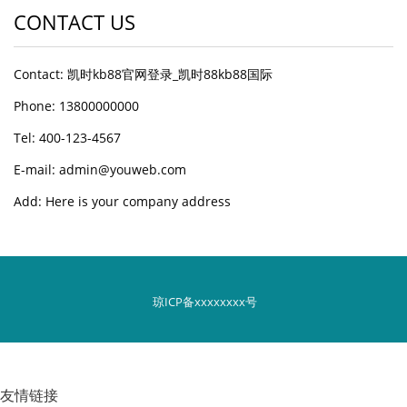
CONTACT US
Contact: 凯时kb88官网登录_凯时88kb88国际
Phone: 13800000000
Tel: 400-123-4567
E-mail: admin@youweb.com
Add: Here is your company address
琼ICP备xxxxxxxx号
友情链接