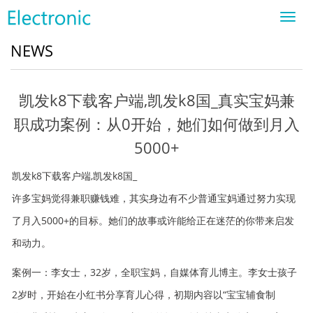
Toggl
navig
NEWS
凯发k8下载客户端,凯发k8国_真实宝妈兼
职成功案例：从0开始，她们如何做到月入
5000+
凯发k8下载客户端,凯发k8国_
许多宝妈觉得兼职赚钱难，其实身边有不少普通宝妈通过努力实现
了月入5000+的目标。她们的故事或许能给正在迷茫的你带来启发
和动力。
案例一：李女士，32岁，全职宝妈，自媒体育儿博主。李女士孩子
2岁时，开始在小红书分享育儿心得，初期内容以“宝宝辅食制