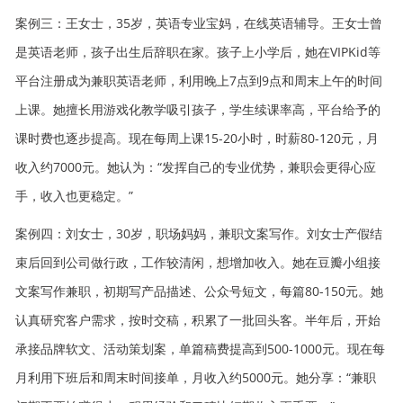
案例三：王女士，35岁，英语专业宝妈，在线英语辅导。王女士曾
是英语老师，孩子出生后辞职在家。孩子上小学后，她在VIPKid等
平台注册成为兼职英语老师，利用晚上7点到9点和周末上午的时间
上课。她擅长用游戏化教学吸引孩子，学生续课率高，平台给予的
课时费也逐步提高。现在每周上课15-20小时，时薪80-120元，月
收入约7000元。她认为：“发挥自己的专业优势，兼职会更得心应
手，收入也更稳定。”
案例四：刘女士，30岁，职场妈妈，兼职文案写作。刘女士产假结
束后回到公司做行政，工作较清闲，想增加收入。她在豆瓣小组接
文案写作兼职，初期写产品描述、公众号短文，每篇80-150元。她
认真研究客户需求，按时交稿，积累了一批回头客。半年后，开始
承接品牌软文、活动策划案，单篇稿费提高到500-1000元。现在每
月利用下班后和周末时间接单，月收入约5000元。她分享：“兼职