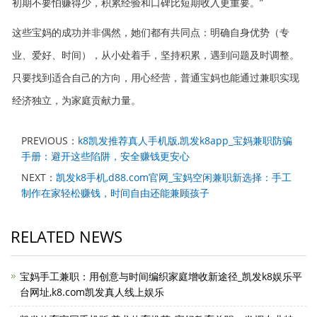
初期不要怕赚得少，积累经验和口碑比短期收入更重要。”
这些宝妈的成功并非偶然，她们都有共同点：明确自身优势（专
业、爱好、时间），从小处着手，坚持积累，遇到问题及时调整。
只要找到适合自己的方向，用心经营，普通宝妈也能通过兼职实现
经济独立，为家庭贡献力量。
PREVIOUS：
k8凯发推荐真人手机版,凯发k8app_宝妈兼职防骗
手册：避开这些陷阱，安全赚钱更安心
NEXT：
凯发k8手机,d88.com官网_宝妈空闲兼职新选择：手工
制作在家轻松赚钱，时间自由还能兼顾孩子
RELATED NEWS
宝妈手工兼职：用创意与时间编织家庭增收新途径_凯发k8娱乐平
台网址,k8.com凯发真人线上娱乐