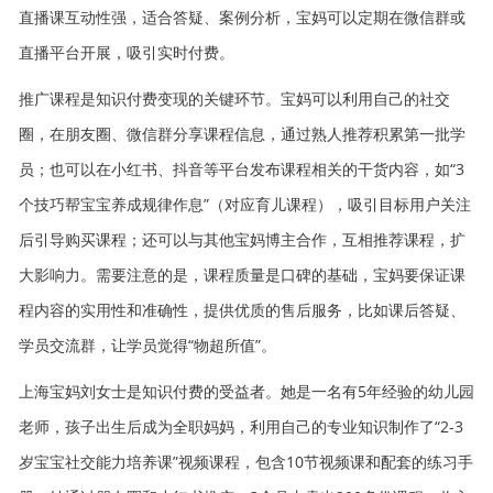
直播课互动性强，适合答疑、案例分析，宝妈可以定期在微信群或
直播平台开展，吸引实时付费。
推广课程是知识付费变现的关键环节。宝妈可以利用自己的社交
圈，在朋友圈、微信群分享课程信息，通过熟人推荐积累第一批学
员；也可以在小红书、抖音等平台发布课程相关的干货内容，如“3
个技巧帮宝宝养成规律作息”（对应育儿课程），吸引目标用户关注
后引导购买课程；还可以与其他宝妈博主合作，互相推荐课程，扩
大影响力。需要注意的是，课程质量是口碑的基础，宝妈要保证课
程内容的实用性和准确性，提供优质的售后服务，比如课后答疑、
学员交流群，让学员觉得“物超所值”。
上海宝妈刘女士是知识付费的受益者。她是一名有5年经验的幼儿园
老师，孩子出生后成为全职妈妈，利用自己的专业知识制作了“2-3
岁宝宝社交能力培养课”视频课程，包含10节视频课和配套的练习手