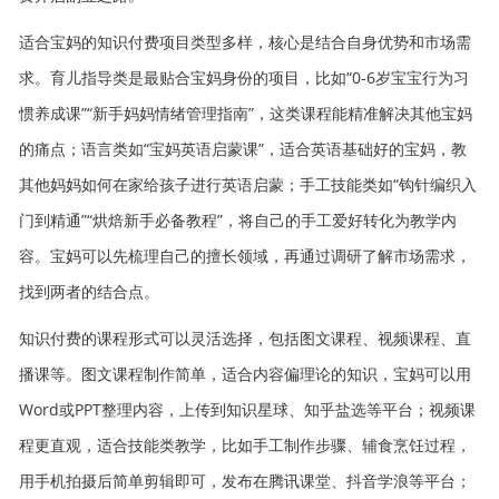
适合宝妈的知识付费项目类型多样，核心是结合自身优势和市场需
求。育儿指导类是最贴合宝妈身份的项目，比如“0-6岁宝宝行为习
惯养成课”“新手妈妈情绪管理指南”，这类课程能精准解决其他宝妈
的痛点；语言类如“宝妈英语启蒙课”，适合英语基础好的宝妈，教
其他妈妈如何在家给孩子进行英语启蒙；手工技能类如“钩针编织入
门到精通”“烘焙新手必备教程”，将自己的手工爱好转化为教学内
容。宝妈可以先梳理自己的擅长领域，再通过调研了解市场需求，
找到两者的结合点。
知识付费的课程形式可以灵活选择，包括图文课程、视频课程、直
播课等。图文课程制作简单，适合内容偏理论的知识，宝妈可以用
Word或PPT整理内容，上传到知识星球、知乎盐选等平台；视频课
程更直观，适合技能类教学，比如手工制作步骤、辅食烹饪过程，
用手机拍摄后简单剪辑即可，发布在腾讯课堂、抖音学浪等平台；