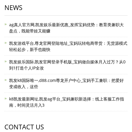
NEWS
ag真人官方网,凯发娱乐最新优惠_发挥宝妈优势：教育类兼职大
盘点，既能带娃又能赚
凯发游戏平台,尊龙官网登陆地址_宝妈玩转电商带货：无货源模式
轻松起步，新手也能快
凯发娱乐国际,凯发官网登录手机版_宝妈做自媒体月入过万？从0
到1打造个人IP全攻
凯发k8国际唯一,d88.com尊龙开户中心_宝妈手工兼职：把爱好
变成收入，这些
k8凯发最新网址,凯发ag平台_宝妈兼职新选择：线上客服工作指
南，时间灵活月入3
CONTACT US