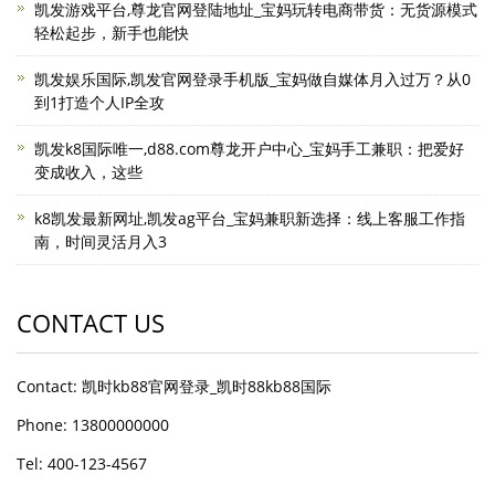
凯发游戏平台,尊龙官网登陆地址_宝妈玩转电商带货：无货源模式
轻松起步，新手也能快
凯发娱乐国际,凯发官网登录手机版_宝妈做自媒体月入过万？从0
到1打造个人IP全攻
凯发k8国际唯一,d88.com尊龙开户中心_宝妈手工兼职：把爱好
变成收入，这些
k8凯发最新网址,凯发ag平台_宝妈兼职新选择：线上客服工作指
南，时间灵活月入3
CONTACT US
Contact: 凯时kb88官网登录_凯时88kb88国际
Phone: 13800000000
Tel: 400-123-4567