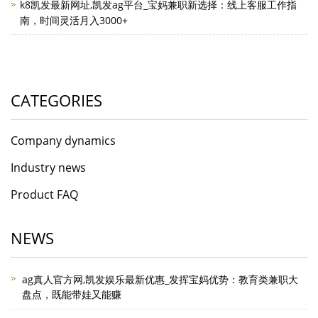
k8凯发最新网址,凯发ag平台_宝妈兼职新选择：线上客服工作指
南，时间灵活月入3000+
CATEGORIES
Company dynamics
Industry news
Product FAQ
NEWS
ag真人官方网,凯发娱乐最新优惠_发挥宝妈优势：教育类兼职大
盘点，既能带娃又能赚