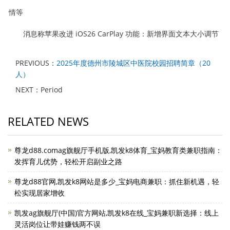
情等
消息称苹果改进 iOS26 CarPlay 功能：新增界面文本大小调节
PREVIOUS：
2025年度德州市陵城区中医院校园招聘简章（20
人）
NEXT：Period
RELATED NEWS
尊龙d88.comag旗舰厅手机版,凯发k8体育_宝妈教育类兼职指南：
发挥育儿优势，轻松开启副业之路
尊龙d88官网,凯发k8网站是多少_宝妈电商兼职：抓住新机遇，轻
松实现居家增收
凯发ag旗舰厅(中国)官方网站,凯发k8在线_宝妈兼职新选择：线上
灵活岗位让带娃赚钱两不误